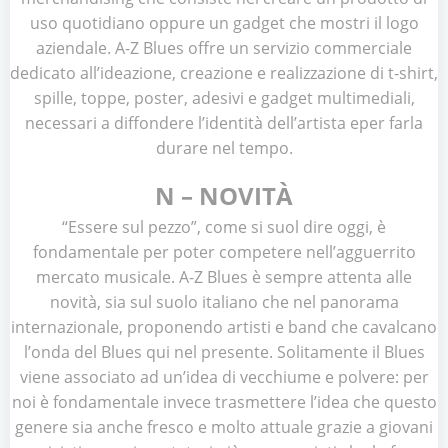
uso quotidiano oppure un gadget che mostri il logo
aziendale. A-Z Blues offre un servizio commerciale
dedicato all’ideazione, creazione e realizzazione di t-shirt,
spille, toppe, poster, adesivi e gadget multimediali,
necessari a diffondere l’identità dell’artista eper farla
durare nel tempo.
N – NOVITÀ
“Essere sul pezzo”, come si suol dire oggi, è
fondamentale per poter competere nell’agguerrito
mercato musicale. A-Z Blues è sempre attenta alle
novità, sia sul suolo italiano che nel panorama
internazionale, proponendo artisti e band che cavalcano
l’onda del Blues qui nel presente. Solitamente il Blues
viene associato ad un’idea di vecchiume e polvere: per
noi è fondamentale invece trasmettere l’idea che questo
genere sia anche fresco e molto attuale grazie a giovani