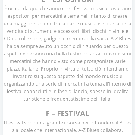
È ormai da qualche anno che i festival musicali ospitano
espositori per mercatini a tema nell’intento di creare
una maggiore unione tra la parte musicale e quella della
vendita di strumenti e accessori, libri, dischi in vinile e
CD da collezione, gadgets e memorabilia varia. A-Z Blues
ha da sempre avuto un occhio di riguardo per questo
aspetto e ne sono una bella testimonianza i riuscitissimi
mercatini che hanno visto come protagoniste varie
piazze italiane. Proprio in virtù di tutto ciò intendiamo
investire su questo aspetto del mondo musicale
organizzando una serie di mercatini a tema all’interno di
festival conosciuti e in fase di lancio, spesso in località
turistiche e frequentatissime dell’Italia.
F – FESTIVAL
I Festival sono una grande risorsa per diffondere il Blues
sia locale che internazionale. A-Z Blues collabora,