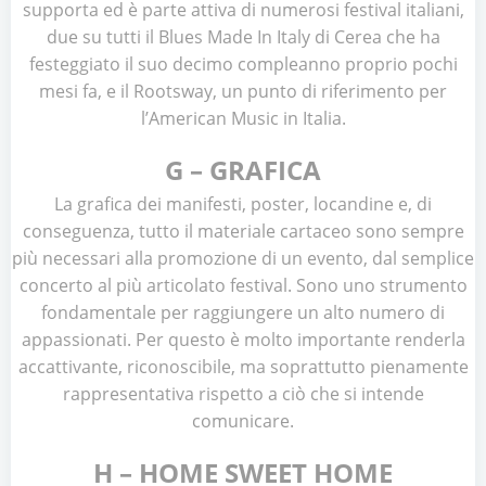
supporta ed è parte attiva di numerosi festival italiani,
due su tutti il Blues Made In Italy di Cerea che ha
festeggiato il suo decimo compleanno proprio pochi
mesi fa, e il Rootsway, un punto di riferimento per
l’American Music in Italia.
G – GRAFICA
La grafica dei manifesti, poster, locandine e, di
conseguenza, tutto il materiale cartaceo sono sempre
più necessari alla promozione di un evento, dal semplice
concerto al più articolato festival. Sono uno strumento
fondamentale per raggiungere un alto numero di
appassionati. Per questo è molto importante renderla
accattivante, riconoscibile, ma soprattutto pienamente
rappresentativa rispetto a ciò che si intende
comunicare.
H – HOME SWEET HOME