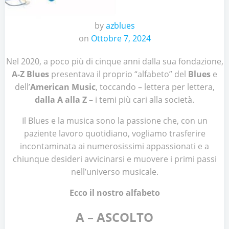
by
azblues
on
Ottobre 7, 2024
Nel 2020, a poco più di cinque anni dalla sua fondazione,
A-Z Blues
presentava il proprio “alfabeto” del
Blues
e
dell’
American Music
, toccando – lettera per lettera,
dalla A alla Z –
i temi più cari alla società.
Il Blues e la musica sono la passione che, con un
paziente lavoro quotidiano, vogliamo trasferire
incontaminata ai numerosissimi appassionati e a
chiunque desideri avvicinarsi e muovere i primi passi
nell’universo musicale.
Ecco il nostro alfabeto
A – ASCOLTO