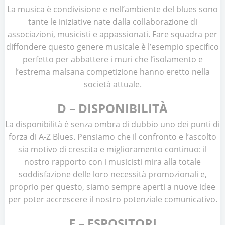
La musica è condivisione e nell’ambiente del blues sono
tante le iniziative nate dalla collaborazione di
associazioni, musicisti e appassionati. Fare squadra per
diffondere questo genere musicale è l’esempio specifico
perfetto per abbattere i muri che l’isolamento e
l’estrema malsana competizione hanno eretto nella
società attuale.
D – DISPONIBILITÀ
La disponibilità è senza ombra di dubbio uno dei punti di
forza di A-Z Blues. Pensiamo che il confronto e l’ascolto
sia motivo di crescita e miglioramento continuo: il
nostro rapporto con i musicisti mira alla totale
soddisfazione delle loro necessità promozionali e,
proprio per questo, siamo sempre aperti a nuove idee
per poter accrescere il nostro potenziale comunicativo.
E – ESPOSITORI