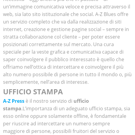
un’immagine comunicativa veloce e precisa attraverso il
web, sia lato sito istituzionale che social. A-Z Blues offre
un servizio completo che va dalla realizzazione di siti
internet, creazione e gestione pagine social – sempre in
stratta collaborazione col cliente – per poter essere
posizionati correttamente sul mercato. Una cura
speciale per la veste grafica e comunicativa capace di
saper coinvolgere il pubblico interessato è quello che
offriamo nell’ottica di intercettare e coinvolgere il più
alto numero possibile di persone in tutto il mondo o, più
semplicemente, nell’area di interesse.
UFFICIO STAMPA
A-Z Press
è il nostro servizio di
ufficio
stampa
.L’importanza di un adeguato ufficio stampa, sia
esso online oppure solamente offline, è fondamentale
per riuscire ad intercettare un numero sempre
maggiore di persone, possibili fruitori del servizio o