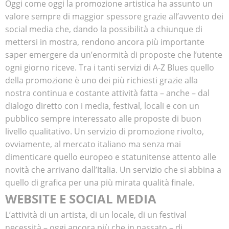
Oggi come oggi la promozione artistica ha assunto un
valore sempre di maggior spessore grazie all’avvento dei
social media che, dando la possibilità a chiunque di
mettersi in mostra, rendono ancora più importante
saper emergere da un’enormità di proposte che l’utente
ogni giorno riceve. Tra i tanti servizi di A-Z Blues quello
della promozione è uno dei più richiesti grazie alla
nostra continua e costante attività fatta – anche – dal
dialogo diretto con i media, festival, locali e con un
pubblico sempre interessato alle proposte di buon
livello qualitativo. Un servizio di promozione rivolto,
ovviamente, al mercato italiano ma senza mai
dimenticare quello europeo e statunitense attento alle
novità che arrivano dall’Italia. Un servizio che si abbina a
quello di grafica per una più mirata qualità finale.
WEBSITE E SOCIAL MEDIA
L’attività di un artista, di un locale, di un festival
necessità – oggi ancora più che in passato – di