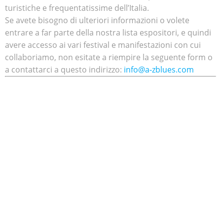
turistiche e frequentatissime dell’Italia.
Se avete bisogno di ulteriori informazioni o volete
entrare a far parte della nostra lista espositori, e quindi
avere accesso ai vari festival e manifestazioni con cui
collaboriamo, non esitate a riempire la seguente form o
a contattarci a questo indirizzo:
info@a-zblues.com