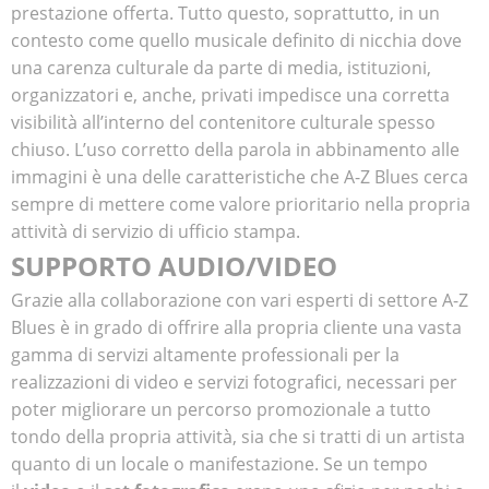
prestazione offerta. Tutto questo, soprattutto, in un
contesto come quello musicale definito di nicchia dove
una carenza culturale da parte di media, istituzioni,
organizzatori e, anche, privati impedisce una corretta
visibilità all’interno del contenitore culturale spesso
chiuso. L’uso corretto della parola in abbinamento alle
immagini è una delle caratteristiche che A-Z Blues cerca
sempre di mettere come valore prioritario nella propria
attività di servizio di ufficio stampa.
SUPPORTO AUDIO/VIDEO
Grazie alla collaborazione con vari esperti di settore A-Z
Blues è in grado di offrire alla propria cliente una vasta
gamma di servizi altamente professionali per la
realizzazioni di video e servizi fotografici, necessari per
poter migliorare un percorso promozionale a tutto
tondo della propria attività, sia che si tratti di un artista
quanto di un locale o manifestazione. Se un tempo