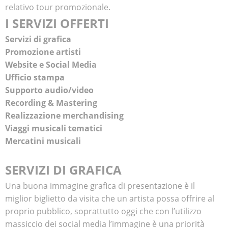
relativo tour promozionale.
I SERVIZI OFFERTI
Servizi di grafica
Promozione artisti
Website e Social Media
Ufficio stampa
Supporto audio/video
Recording & Mastering
Realizzazione merchandising
Viaggi musicali tematici
Mercatini musicali
SERVIZI DI GRAFICA
Una buona immagine grafica di presentazione è il
miglior biglietto da visita che un artista possa offrire al
proprio pubblico, soprattutto oggi che con l’utilizzo
massiccio dei social media l’immagine è una priorità