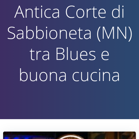
Antica Corte di
Sabbioneta (MN)
tra Blues e
buona cucina