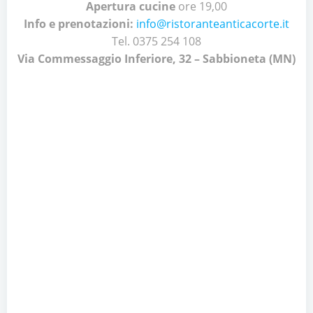
Apertura cucine
ore 19,00
Info e prenotazioni:
info@ristoranteanticacorte.it
Tel. 0375 254 108
Via Commessaggio Inferiore, 32 – Sabbioneta (MN)