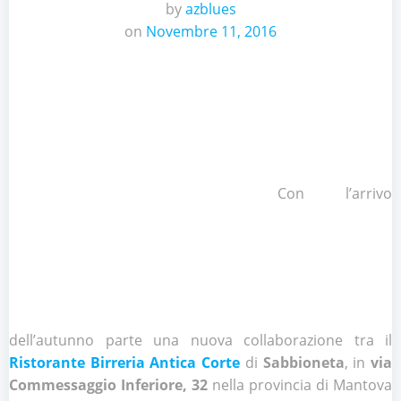
by
azblues
on
Novembre 11, 2016
Con l’arrivo
dell’autunno parte una nuova collaborazione tra il
Ristorante Birreria Antica Corte
di
Sabbioneta
, in
via
Commessaggio Inferiore, 32
nella provincia di Mantova