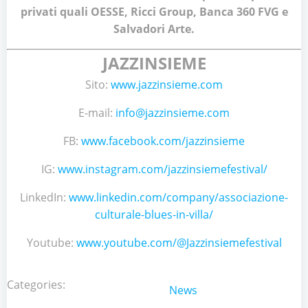
privati quali OESSE, Ricci Group, Banca 360 FVG e
Salvadori Arte.
JAZZINSIEME
Sito:
www.jazzinsieme.com
E-mail:
info@jazzinsieme.com
FB:
www.facebook.com/jazzinsieme
IG:
www.instagram.com/jazzinsiemefestival/
LinkedIn:
www.linkedin.com/company/associazione-
culturale-blues-in-villa/
Youtube:
www.youtube.com/@Jazzinsiemefestival
Categories:
News