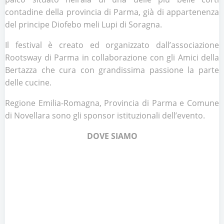
contadine della provincia di Parma, già di appartenenza
del principe Diofebo meli Lupi di Soragna.
Il festival è creato ed organizzato dall’associazione
Rootsway di Parma in collaborazione con gli Amici della
Bertazza che cura con grandissima passione la parte
delle cucine.
Regione Emilia-Romagna, Provincia di Parma e Comune
di Novellara sono gli sponsor istituzionali dell’evento.
DOVE SIAMO