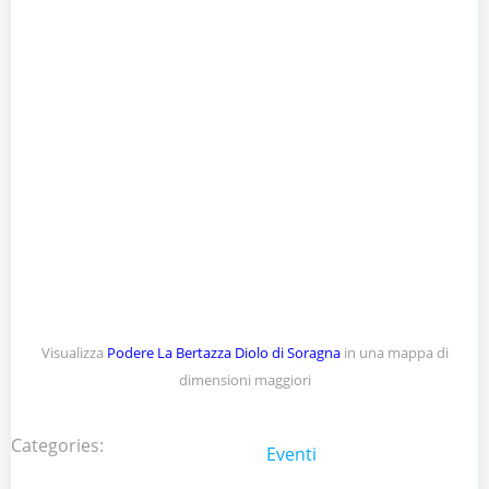
Visualizza
Podere La Bertazza Diolo di Soragna
in una mappa di
dimensioni maggiori
Categories:
Eventi