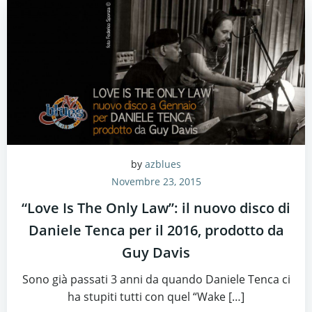
by
azblues
Novembre 23, 2015
“Love Is The Only Law”: il nuovo disco di
Daniele Tenca per il 2016, prodotto da
Guy Davis
Sono già passati 3 anni da quando Daniele Tenca ci
ha stupiti tutti con quel “Wake […]