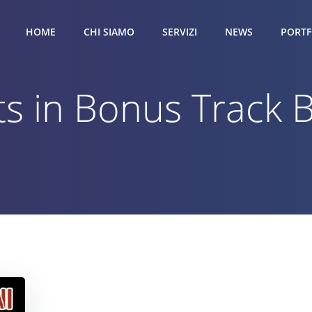
HOME
CHI SIAMO
SERVIZI
NEWS
PORTF
ts in Bonus Track 