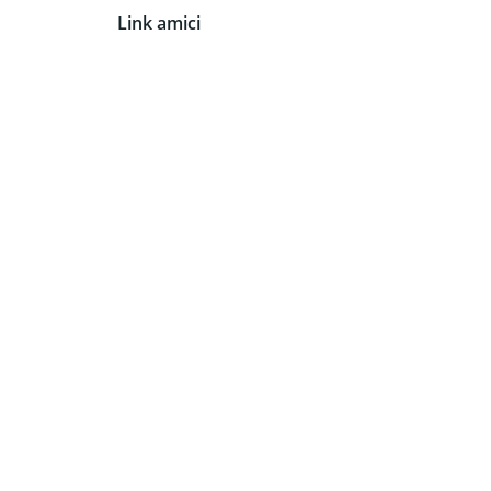
Link amici