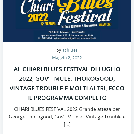
by
azblues
Maggio 2, 2022
AL CHIARI BLUES FESTIVAL DI LUGLIO
2022, GOV’T MULE, THOROGOOD,
VINTAGE TROUBLE E MOLTI ALTRI, ECCO
IL PROGRAMMA COMPLETO
CHIARI BLUES FESTIVAL 2022 Grande attesa per
George Thorogood, Gov’t Mule e i Vintage Trouble e
[…]