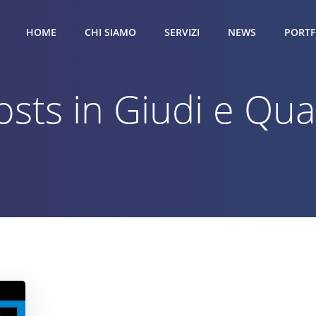
HOME
CHI SIAMO
SERVIZI
NEWS
PORTF
osts in Giudi e Qua