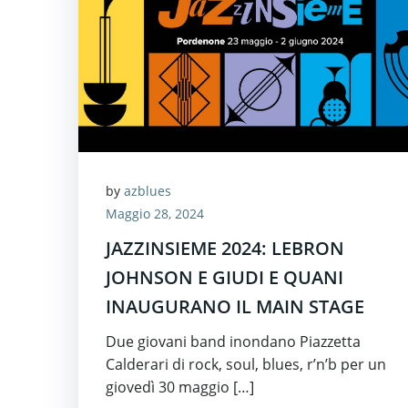
by
azblues
Maggio 28, 2024
JAZZINSIEME 2024: LEBRON
JOHNSON E GIUDI E QUANI
INAUGURANO IL MAIN STAGE
Due giovani band inondano Piazzetta
Calderari di rock, soul, blues, r’n’b per un
giovedì 30 maggio […]