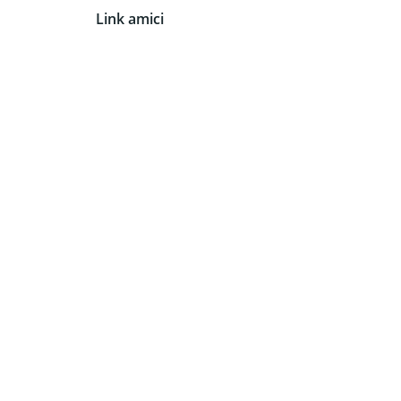
Link amici