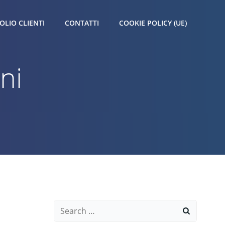
OLIO CLIENTI
CONTATTI
COOKIE POLICY (UE)
ni
Search
for: