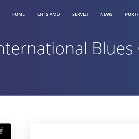
HOME
CHI SIAMO
SERVIZI
NEWS
PORTF
International Blues