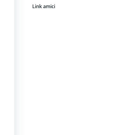
Link amici