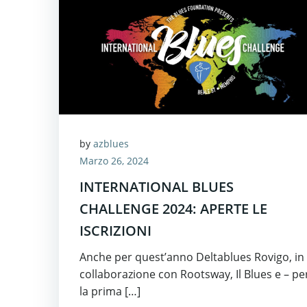
by
azblues
Marzo 26, 2024
INTERNATIONAL BLUES
CHALLENGE 2024: APERTE LE
ISCRIZIONI
Anche per quest’anno Deltablues Rovigo, in
collaborazione con Rootsway, Il Blues e – pe
la prima […]