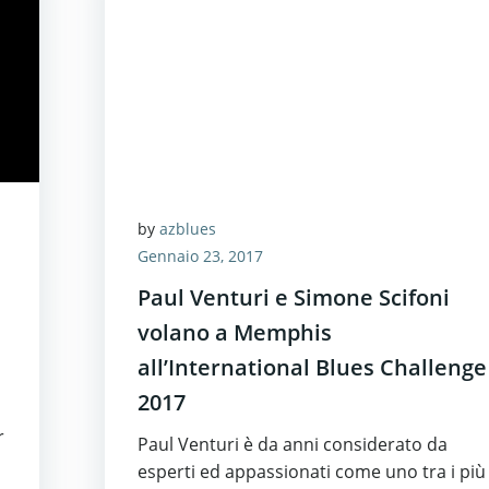
by
azblues
Gennaio 23, 2017
Paul Venturi e Simone Scifoni
volano a Memphis
all’International Blues Challenge
2017
r
Paul Venturi è da anni considerato da
esperti ed appassionati come uno tra i più