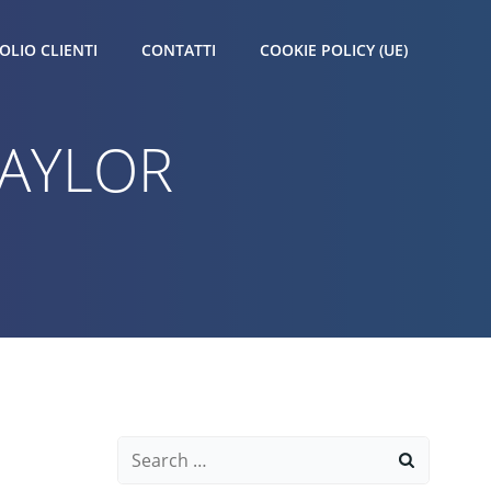
OLIO CLIENTI
CONTATTI
COOKIE POLICY (UE)
TAYLOR
Search
for: