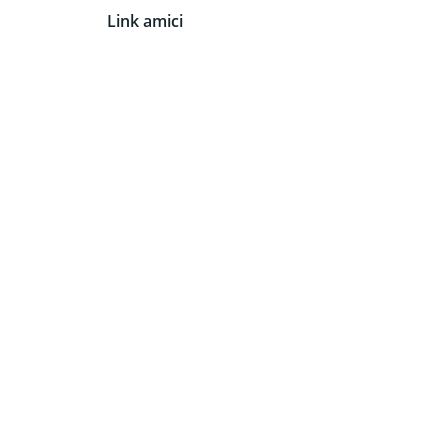
Link amici