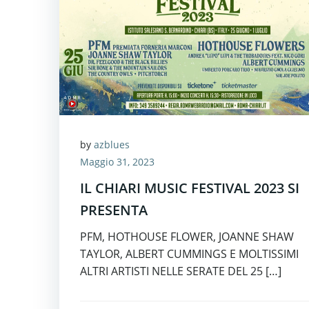
by
azblues
Maggio 31, 2023
IL CHIARI MUSIC FESTIVAL 2023 SI
PRESENTA
PFM, HOTHOUSE FLOWER, JOANNE SHAW
TAYLOR, ALBERT CUMMINGS E MOLTISSIMI
ALTRI ARTISTI NELLE SERATE DEL 25 […]