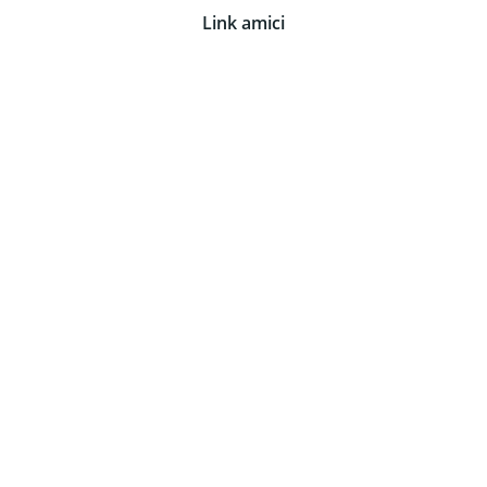
Link amici