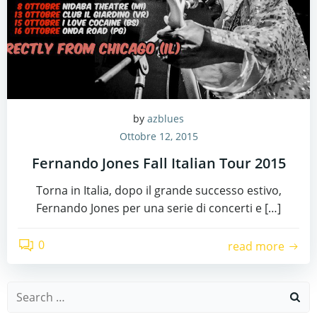
by
azblues
Ottobre 12, 2015
Fernando Jones Fall Italian Tour 2015
Torna in Italia, dopo il grande successo estivo,
Fernando Jones per una serie di concerti e […]
0
read more
Search
for: