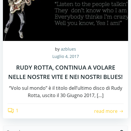
by
azblues
Luglio 4, 2017
RUDY ROTTA, CONTINUA A VOLARE
NELLE NOSTRE VITE E NEI NOSTRI BLUES!
“Volo sul mondo” è il titolo dell’ultimo disco di Rudy
Rotta, uscito il 30 Giugno 2017, […]
1
read more
Search