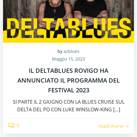
by
azblues
Maggio 15, 2023
IL DELTABLUES ROVIGO HA
ANNUNCIATO IL PROGRAMMA DEL
FESTIVAL 2023
SI PARTE IL 2 GIUGNO CON LA BLUES CRUISE SUL
DELTA DEL PO CON LUKE WINSLOW-KING […]
0
read more