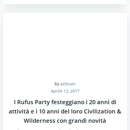
by
azblues
Aprile 12, 2017
I Rufus Party festeggiano i 20 anni di
attività e i 10 anni del loro Civilization &
Wilderness con grandi novità