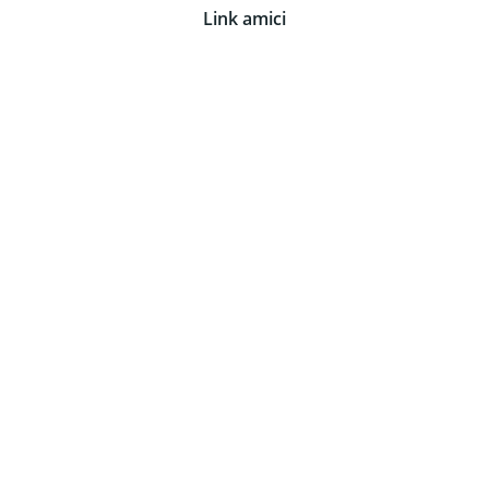
Link amici