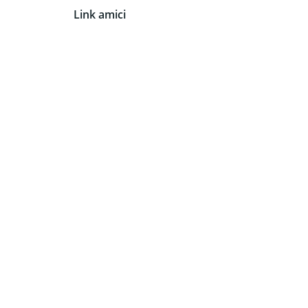
Link amici