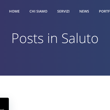
HOME
CHI SIAMO
SERVIZI
NEWS
PORTF
Posts in Saluto