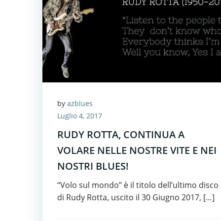
by
azblues
Luglio 4, 2017
RUDY ROTTA, CONTINUA A
VOLARE NELLE NOSTRE VITE E NEI
NOSTRI BLUES!
“Volo sul mondo” è il titolo dell’ultimo disco
di Rudy Rotta, uscito il 30 Giugno 2017, […]