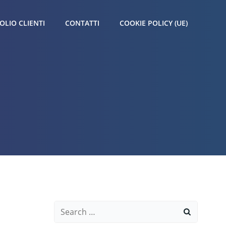
OLIO CLIENTI
CONTATTI
COOKIE POLICY (UE)
Search
for: