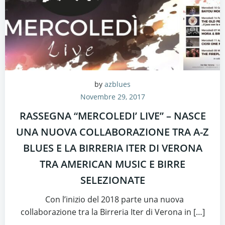
by
azblues
Novembre 29, 2017
RASSEGNA “MERCOLEDI’ LIVE” – NASCE
UNA NUOVA COLLABORAZIONE TRA A-Z
BLUES E LA BIRRERIA ITER DI VERONA
TRA AMERICAN MUSIC E BIRRE
SELEZIONATE
Con l’inizio del 2018 parte una nuova
collaborazione tra la Birreria Iter di Verona in […]