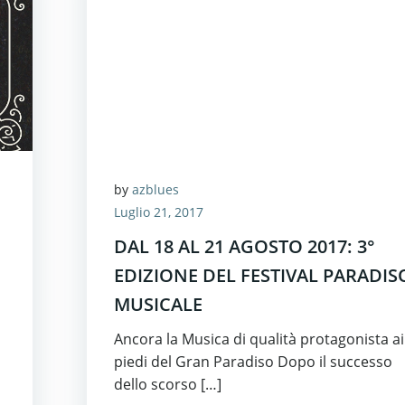
by
azblues
Luglio 21, 2017
DAL 18 AL 21 AGOSTO 2017: 3°
EDIZIONE DEL FESTIVAL PARADIS
MUSICALE
Ancora la Musica di qualità protagonista ai
piedi del Gran Paradiso Dopo il successo
dello scorso […]