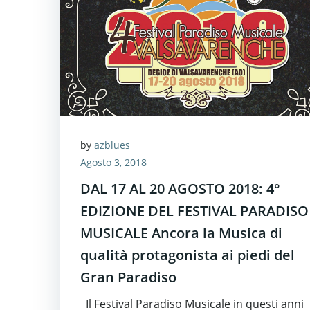
by
azblues
Agosto 3, 2018
DAL 17 AL 20 AGOSTO 2018: 4°
EDIZIONE DEL FESTIVAL PARADISO
MUSICALE Ancora la Musica di
qualità protagonista ai piedi del
Gran Paradiso
Il Festival Paradiso Musicale in questi anni