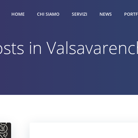
HOME
CHI SIAMO
SERVIZI
NEWS
PORTF
sts in Valsavaren