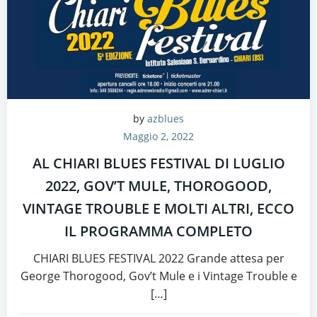
by
azblues
Maggio 2, 2022
AL CHIARI BLUES FESTIVAL DI LUGLIO
2022, GOV’T MULE, THOROGOOD,
VINTAGE TROUBLE E MOLTI ALTRI, ECCO
IL PROGRAMMA COMPLETO
CHIARI BLUES FESTIVAL 2022 Grande attesa per
George Thorogood, Gov’t Mule e i Vintage Trouble e
[…]