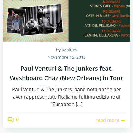
by
azblues
Novembre 15, 2016
Paul Venturi & The Junkers feat.
Washboard Chaz (New Orleans) in Tour
Paul Venturi & The Junkers, band nota anche per
aver rappresentato l’Italia nell’ultima edizione di
“European […]
0
read more