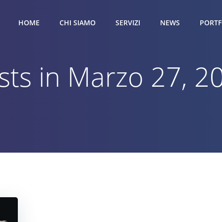
HOME
CHI SIAMO
SERVIZI
NEWS
PORTF
sts in Marzo 27, 2