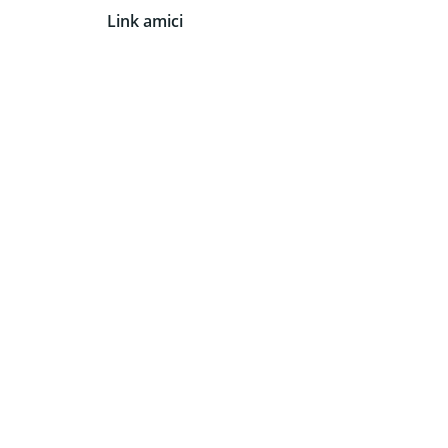
Link amici