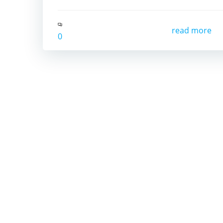
read more
0