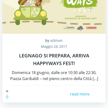
by
azblues
Maggio 24, 2017
LEGNAGO SI PREPARA, ARRIVA
HAPPYWAYS FEST!
Domenica 18 giugno, dalle ore 10:30 alle 22:30,
Piazza Garibaldi – nel pieno centro della Città […]
read more
0