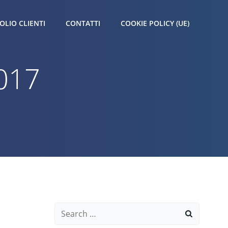
OLIO CLIENTI
CONTATTI
COOKIE POLICY (UE)
2017
Search
for: