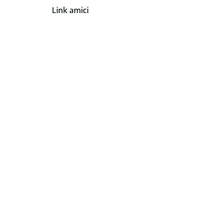
Link amici