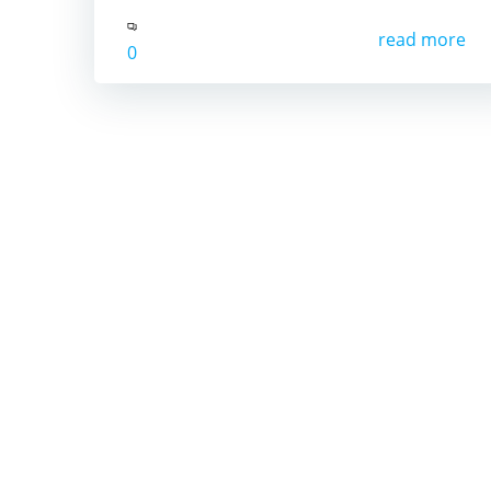
read more
0