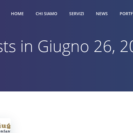
HOME
CHI SIAMO
SERVIZI
NEWS
PORTF
ts in Giugno 26, 