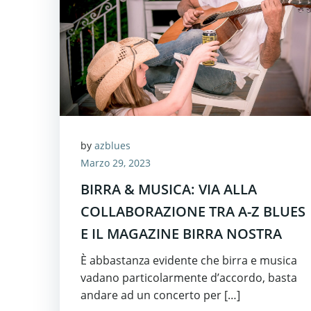
by
azblues
Marzo 29, 2023
BIRRA & MUSICA: VIA ALLA
COLLABORAZIONE TRA A-Z BLUES
E IL MAGAZINE BIRRA NOSTRA
È abbastanza evidente che birra e musica
vadano particolarmente d’accordo, basta
andare ad un concerto per […]