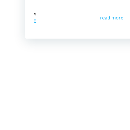
read more
0