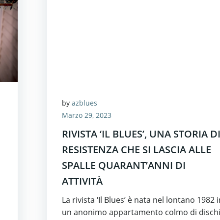
by
azblues
Marzo 29, 2023
RIVISTA ‘IL BLUES’, UNA STORIA D
RESISTENZA CHE SI LASCIA ALLE
SPALLE QUARANT’ANNI DI
ATTIVITÀ
La rivista ‘Il Blues’ è nata nel lontano 1982 
un anonimo appartamento colmo di disch