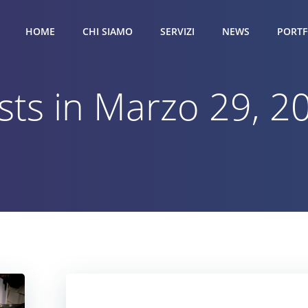
HOME
CHI SIAMO
SERVIZI
NEWS
PORTF
sts in Marzo 29, 2