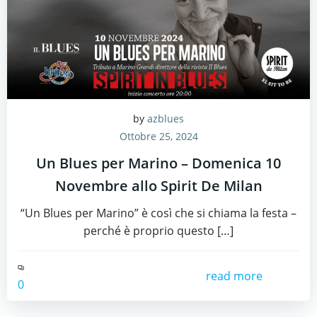
by
azblues
Ottobre 25, 2024
Un Blues per Marino – Domenica 10
Novembre allo Spirit De Milan
“Un Blues per Marino” è così che si chiama la festa –
perché è proprio questo […]
read more
0