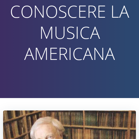
CONOSCERE LA
MUSICA
AMERICANA