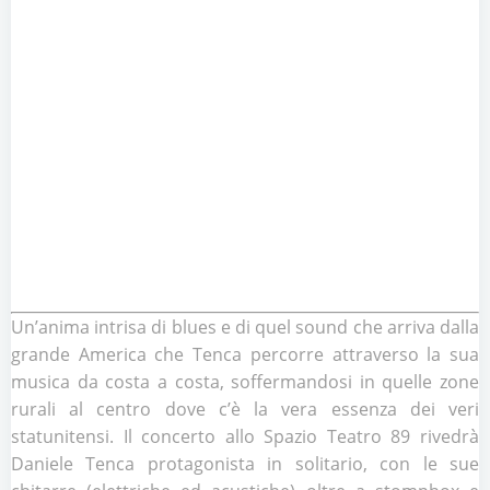
Un’anima intrisa di blues e di quel sound che arriva dalla
grande America che Tenca percorre attraverso la sua
musica da costa a costa, soffermandosi in quelle zone
rurali al centro dove c’è la vera essenza dei veri
statunitensi. Il concerto allo Spazio Teatro 89 rivedrà
Daniele Tenca protagonista in solitario, con le sue