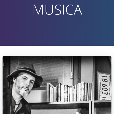
MUSICA