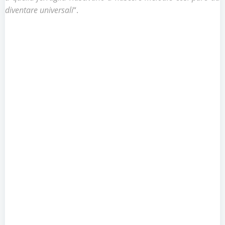
diventare universali
“.