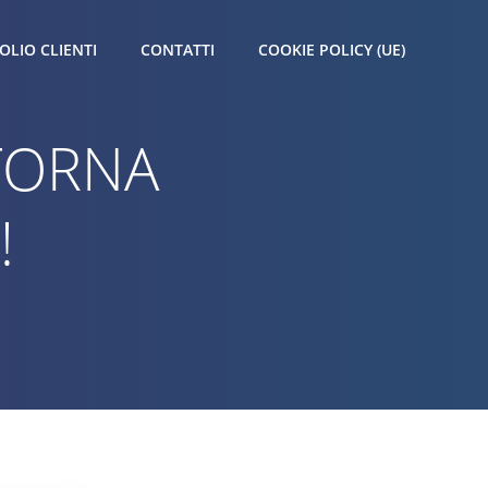
OLIO CLIENTI
CONTATTI
COOKIE POLICY (UE)
TORNA
!