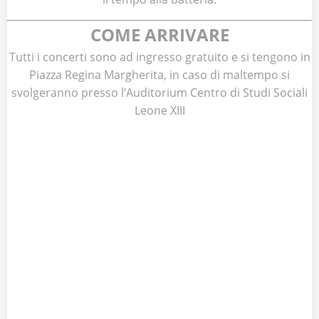
COME ARRIVARE
Tutti i concerti sono ad ingresso gratuito e si tengono in
Piazza Regina Margherita, in caso di maltempo si
svolgeranno presso l’Auditorium Centro di Studi Sociali
Leone XIII