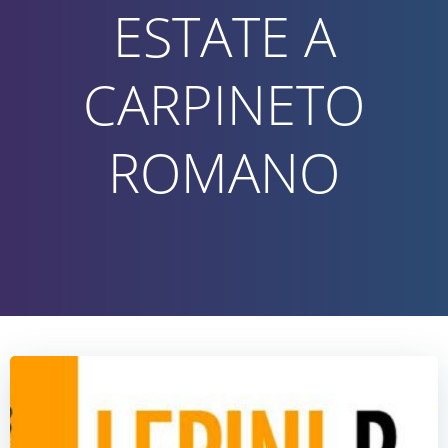
ESTATE A
CARPINETO
ROMANO