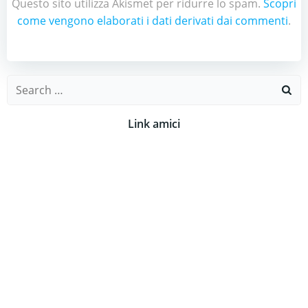
Questo sito utilizza Akismet per ridurre lo spam.
Scopri
come vengono elaborati i dati derivati dai commenti
.
Search
for:
Link amici