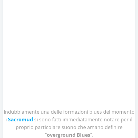
Indubbiamente una delle formazioni blues del momento
i
Sacromud
si sono fatti immediatamente notare per il
proprio particolare suono che amano definire
“
overground Blues
”.