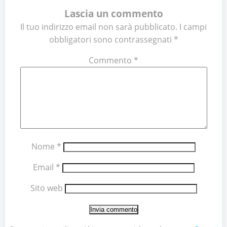
Lascia un commento
Il tuo indirizzo email non sarà pubblicato.
I campi
obbligatori sono contrassegnati
*
Commento
*
Nome
*
Email
*
Sito web