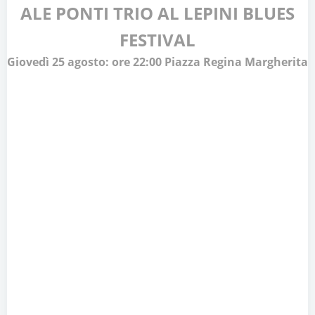
ALE PONTI TRIO AL LEPINI BLUES
FESTIVAL
Giovedì 25 agosto: ore 22:00 Piazza Regina Margherita