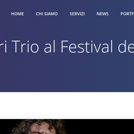
HOME
CHI SIAMO
SERVIZI
NEWS
PORTF
 Trio al Festival de