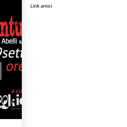
Link amici