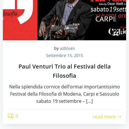
by
azblues
Settembre 15, 2015
Paul Venturi Trio al Festival della
Filosofia
Nella splendida cornice dell’ormai importantissimo
Festival della Filosofia di Modena, Carpi e Sassuolo
sabato 19 settembre – […]
0
read more