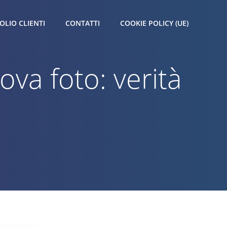
OLIO CLIENTI
CONTATTI
COOKIE POLICY (UE)
va foto: verità