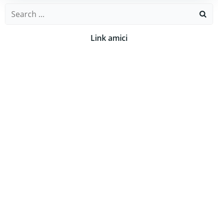
Search
for:
Link amici