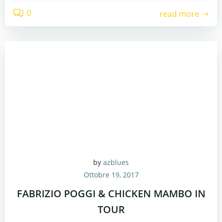
0
read more
by
azblues
Ottobre 19, 2017
FABRIZIO POGGI & CHICKEN MAMBO IN
TOUR