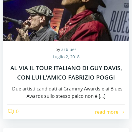
by
azblues
Luglio 2, 2018
AL VIA IL TOUR ITALIANO DI GUY DAVIS,
CON LUI L’AMICO FABRIZIO POGGI
Due artisti candidati ai Grammy Awards e ai Blues
Awards sullo stesso palco non è […]
0
read more