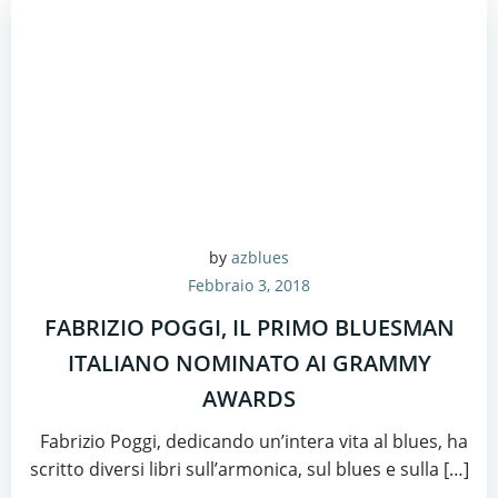
by
azblues
Febbraio 3, 2018
FABRIZIO POGGI, IL PRIMO BLUESMAN
ITALIANO NOMINATO AI GRAMMY
AWARDS
Fabrizio Poggi, dedicando un’intera vita al blues, ha
scritto diversi libri sull’armonica, sul blues e sulla […]