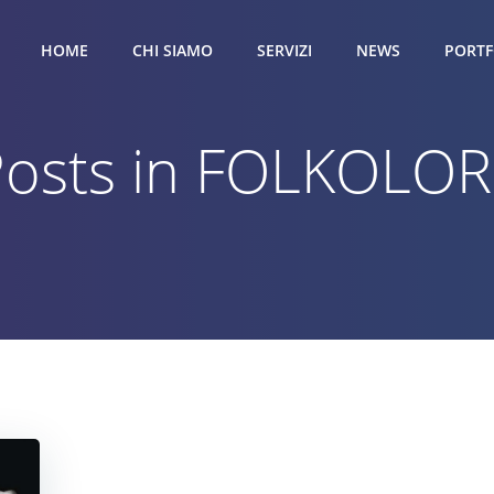
HOME
CHI SIAMO
SERVIZI
NEWS
PORTF
Posts in FOLKOLOR