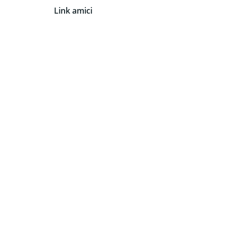
Link amici