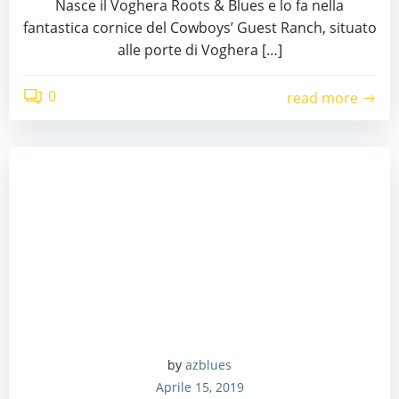
Nasce il Voghera Roots & Blues e lo fa nella
fantastica cornice del Cowboys’ Guest Ranch, situato
alle porte di Voghera […]
0
read more
by
azblues
Aprile 15, 2019