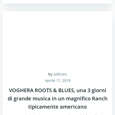
by
azblues
Aprile 17, 2019
VOGHERA ROOTS & BLUES, una 3 giorni
di grande musica in un magnifico Ranch
tipicamente americano