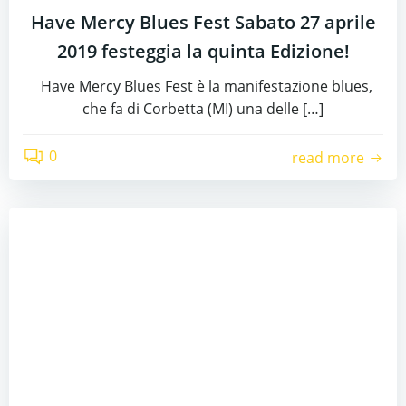
Have Mercy Blues Fest Sabato 27 aprile
2019 festeggia la quinta Edizione!
Have Mercy Blues Fest è la manifestazione blues,
che fa di Corbetta (MI) una delle […]
0
read more