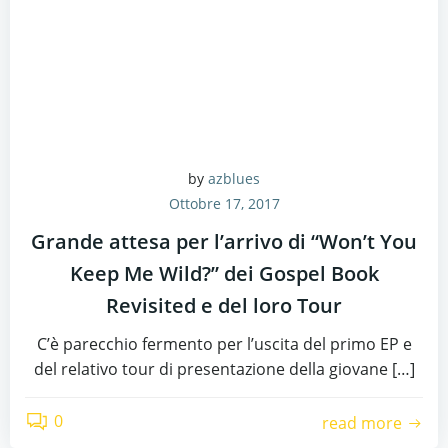
by
azblues
Ottobre 17, 2017
Grande attesa per l’arrivo di “Won’t You
Keep Me Wild?” dei Gospel Book
Revisited e del loro Tour
C’è parecchio fermento per l’uscita del primo EP e
del relativo tour di presentazione della giovane […]
0
read more