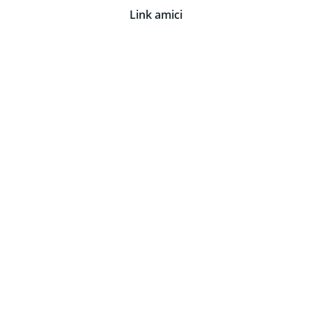
Link amici