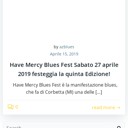
by
azblues
Aprile 15, 2019
Have Mercy Blues Fest Sabato 27 aprile
2019 festeggia la quinta Edizione!
Have Mercy Blues Fest è la manifestazione blues,
che fa di Corbetta (MI) una delle […]
0
read more
Search