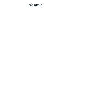
Link amici