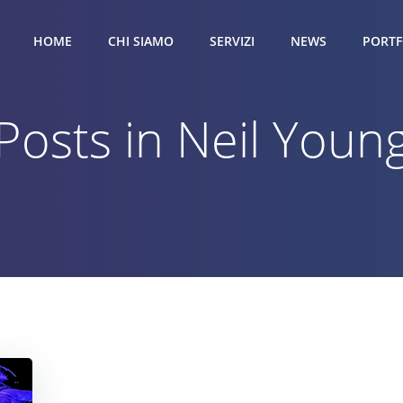
HOME
CHI SIAMO
SERVIZI
NEWS
PORTF
Posts in Neil Youn