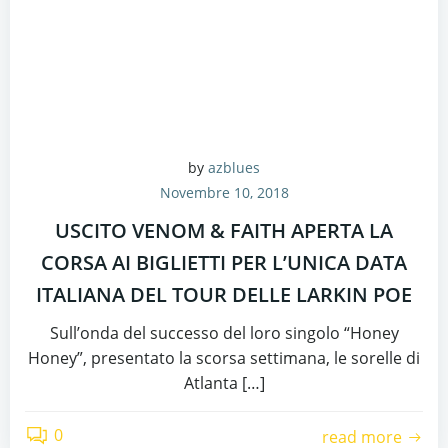
by
azblues
Novembre 10, 2018
USCITO VENOM & FAITH APERTA LA
CORSA AI BIGLIETTI PER L’UNICA DATA
ITALIANA DEL TOUR DELLE LARKIN POE
Sull’onda del successo del loro singolo “Honey
Honey”, presentato la scorsa settimana, le sorelle di
Atlanta […]
0
read more