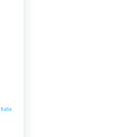
Italia