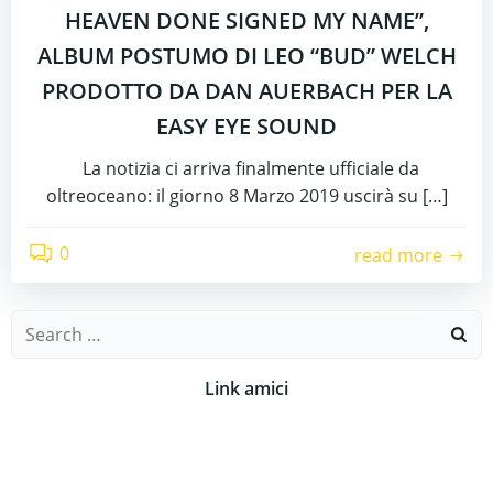
HEAVEN DONE SIGNED MY NAME”,
ALBUM POSTUMO DI LEO “BUD” WELCH
PRODOTTO DA DAN AUERBACH PER LA
EASY EYE SOUND
La notizia ci arriva finalmente ufficiale da
oltreoceano: il giorno 8 Marzo 2019 uscirà su […]
0
read more
Search
for:
Link amici