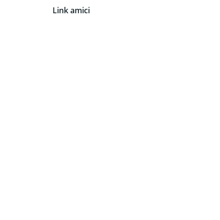
Link amici