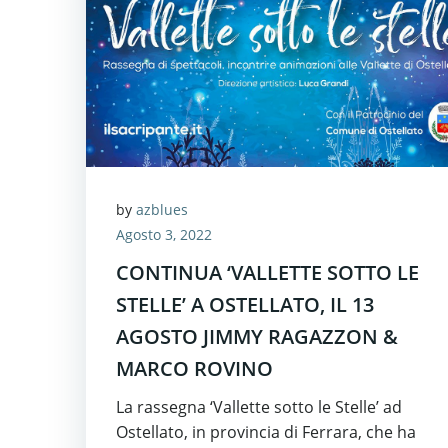
by
azblues
Agosto 3, 2022
CONTINUA ‘VALLETTE SOTTO LE
STELLE’ A OSTELLATO, IL 13
AGOSTO JIMMY RAGAZZON &
MARCO ROVINO
La rassegna ‘Vallette sotto le Stelle’ ad
Ostellato, in provincia di Ferrara, che ha