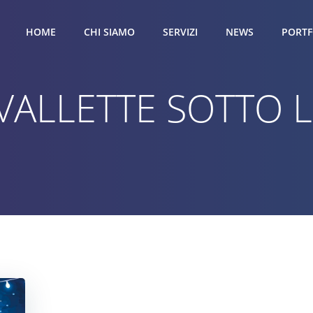
HOME
CHI SIAMO
SERVIZI
NEWS
PORTF
 VALLETTE SOTTO 