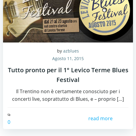
by
azblues
Agosto 11, 2015
Tutto pronto per il 1° Levico Terme Blues
Festival
Il Trentino non è certamente conosciuto per i
concerti live, soprattutto di Blues, e – proprio […]
read more
0