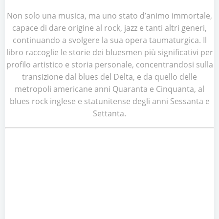
Non solo una musica, ma uno stato d’animo immortale,
capace di dare origine al rock, jazz e tanti altri generi,
continuando a svolgere la sua opera taumaturgica. Il
libro raccoglie le storie dei bluesmen più significativi per
profilo artistico e storia personale, concentrandosi sulla
transizione dal blues del Delta, e da quello delle
metropoli americane anni Quaranta e Cinquanta, al
blues rock inglese e statunitense degli anni Sessanta e
Settanta.