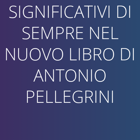
SIGNIFICATIVI DI
SEMPRE NEL
NUOVO LIBRO DI
ANTONIO
PELLEGRINI