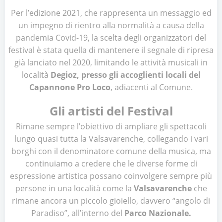
Per l’edizione 2021, che rappresenta un messaggio ed
un impegno di rientro alla normalità a causa della
pandemia Covid-19, la scelta degli organizzatori del
festival è stata quella di mantenere il segnale di ripresa
già lanciato nel 2020, limitando le attività musicali in
località
Degioz, presso gli accoglienti locali del
Capannone Pro Loco
, adiacenti al Comune.
Gli artisti del Festival
Rimane sempre l’obiettivo di ampliare gli spettacoli
lungo quasi tutta la Valsavarenche, collegando i vari
borghi con il denominatore comune della musica, ma
continuiamo a credere che le diverse forme di
espressione artistica possano coinvolgere sempre più
persone in una località come la
Valsavarenche
che
rimane ancora un piccolo gioiello, davvero “angolo di
Paradiso”, all’interno del
Parco Nazionale.