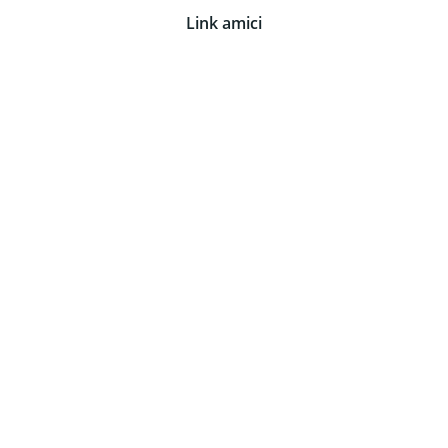
Link amici