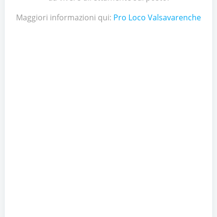
Maggiori informazioni qui:
Pro Loco Valsavarenche