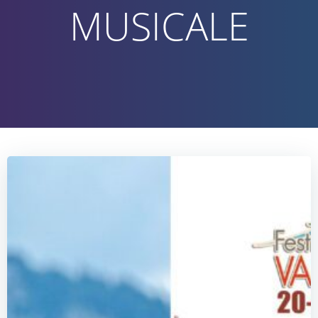
MUSICALE