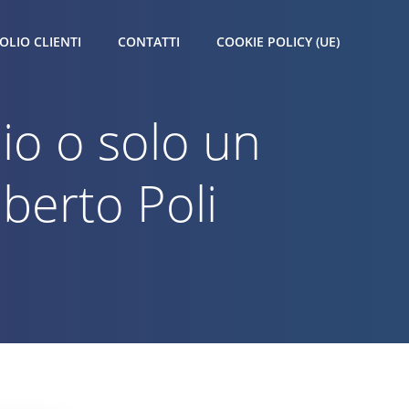
OLIO CLIENTI
CONTATTI
COOKIE POLICY (UE)
io o solo un
berto Poli