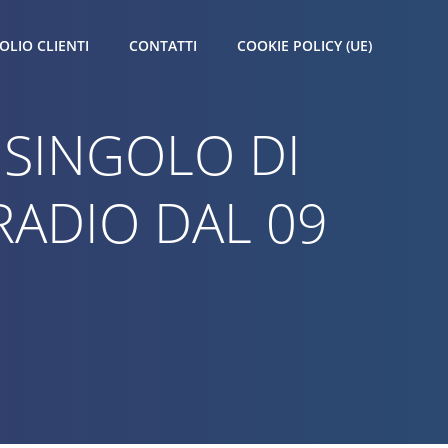
OLIO CLIENTI
CONTATTI
COOKIE POLICY (UE)
 SINGOLO DI
RADIO DAL 09