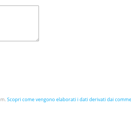
pam.
Scopri come vengono elaborati i dati derivati dai comme