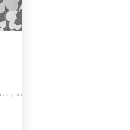
o apripista