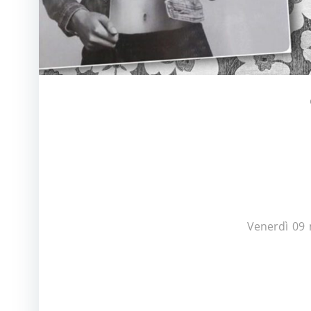
Venerdì 09 